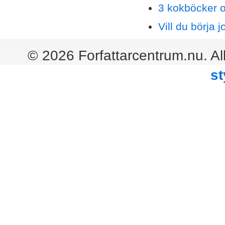
3 kokböcker o
Vill du börja 
© 2026 Forfattarcentrum.nu. Al
st