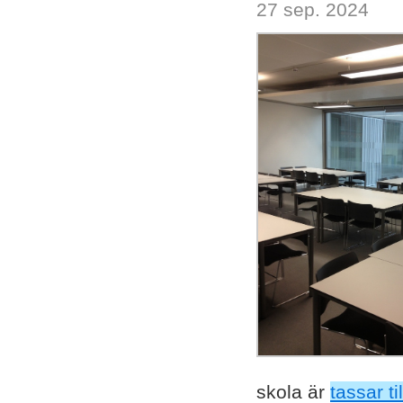
27 sep. 2024
skola är
tassar til